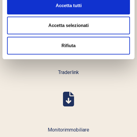
Accetta tutti
Financecommunity
Accetta selezionati
Rifiuta
Traderlink
Monitorimmobiliare