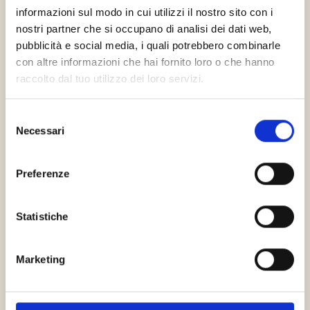
informazioni sul modo in cui utilizzi il nostro sito con i
nostri partner che si occupano di analisi dei dati web,
pubblicità e social media, i quali potrebbero combinarle
con altre informazioni che hai fornito loro o che hanno
raccolto dal tuo utilizzo dei loro servizi.
Legalcommunity
Selezione
Necessari
del
consenso
Preferenze
Borsa Italiana
Statistiche
Marketing