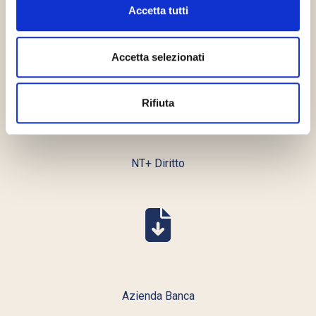
Accetta tutti
Legalcommunity
Accetta selezionati
Rifiuta
NT+ Diritto
Azienda Banca