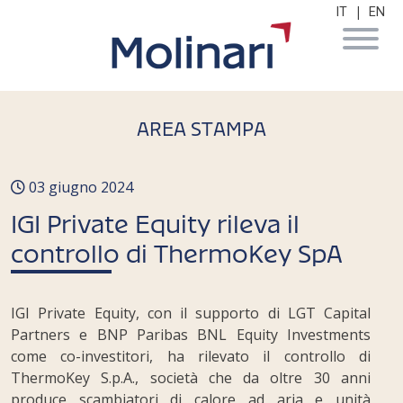
|
IT
EN
AREA STAMPA
03 giugno 2024
IGI Private Equity rileva il
controllo di ThermoKey SpA
IGI Private Equity, con il supporto di LGT Capital
Partners e BNP Paribas BNL Equity Investments
come co-investitori, ha rilevato il controllo di
ThermoKey S.p.A., società che da oltre 30 anni
produce scambiatori di calore ad aria e unità