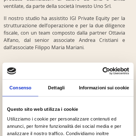
ventilate, da parte della società Investo Uno Srl.
Il nostro studio ha assistito IGI Private Equity per la
strutturazione dell’operazione e per la due diligence
fiscale, con un team composto dalla partner Ottavia
Alfano, dal senior associate Andrea Cristiani e
dall’associate Filippo Maria Mariani.
Consenso
Dettagli
Informazioni sui cookie
Questo sito web utilizza i cookie
Beebez
Utilizziamo i cookie per personalizzare contenuti ed
annunci, per fornire funzionalità dei social media e per
analizzare il nostro traffico. Condividiamo inoltre