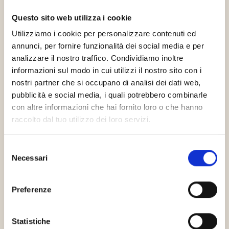
Questo sito web utilizza i cookie
Utilizziamo i cookie per personalizzare contenuti ed
annunci, per fornire funzionalità dei social media e per
Legalcommunity
analizzare il nostro traffico. Condividiamo inoltre
informazioni sul modo in cui utilizzi il nostro sito con i
nostri partner che si occupano di analisi dei dati web,
pubblicità e social media, i quali potrebbero combinarle
con altre informazioni che hai fornito loro o che hanno
raccolto dal tuo utilizzo dei loro servizi.
Radiocor
Selezione
Necessari
del
consenso
Preferenze
Statistiche