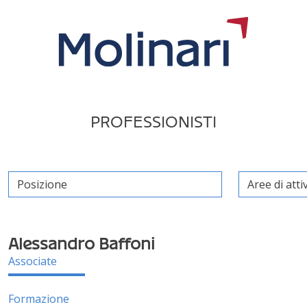
PROFESSIONISTI
Alessandro Baffoni
Associate
Formazione