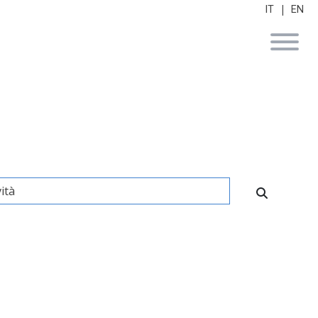
|
IT
EN