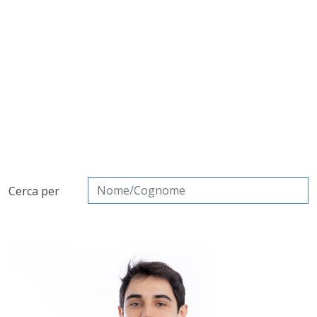
Cerca per