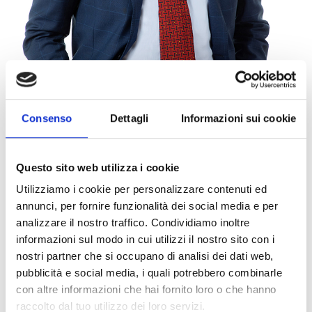
Consenso
Dettagli
Informazioni sui cookie
Questo sito web utilizza i cookie
Utilizziamo i cookie per personalizzare contenuti ed
Contatti
annunci, per fornire funzionalità dei social media e per
analizzare il nostro traffico. Condividiamo inoltre
informazioni sul modo in cui utilizzi il nostro sito con i
V-CARD
nostri partner che si occupano di analisi dei dati web,
pubblicità e social media, i quali potrebbero combinarle
con altre informazioni che hai fornito loro o che hanno
Area stampa
raccolto dal tuo utilizzo dei loro servizi.