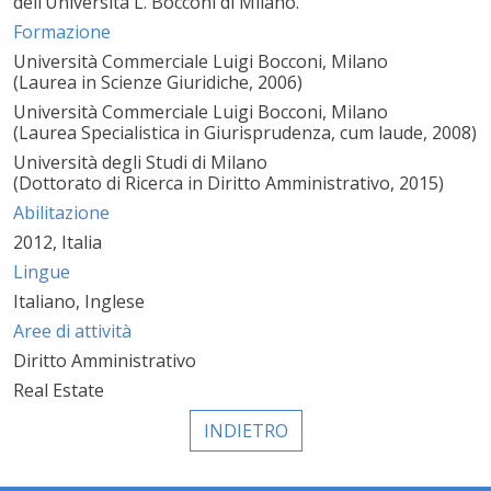
dell’Università L. Bocconi di Milano.
Formazione
Università Commerciale Luigi Bocconi, Milano
(Laurea in Scienze Giuridiche, 2006)
Università Commerciale Luigi Bocconi, Milano
(Laurea Specialistica in Giurisprudenza, cum laude, 2008)
Università degli Studi di Milano
(Dottorato di Ricerca in Diritto Amministrativo, 2015)
Abilitazione
2012, Italia
Lingue
Italiano, Inglese
Aree di attività
Diritto Amministrativo
Real Estate
INDIETRO