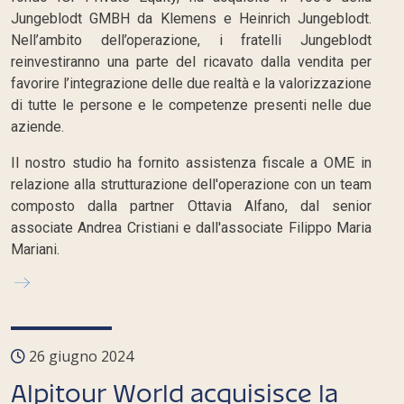
Jungeblodt GMBH da Klemens e Heinrich Jungeblodt.
Nell’ambito dell’operazione, i fratelli Jungeblodt
reinvestiranno una parte del ricavato dalla vendita per
favorire l’integrazione delle due realtà e la valorizzazione
di tutte le persone e le competenze presenti nelle due
aziende.
Il nostro studio ha fornito assistenza fiscale a OME in
relazione alla strutturazione dell'operazione con un team
composto dalla partner Ottavia Alfano, dal senior
associate Andrea Cristiani e dall'associate Filippo Maria
Mariani.
26 giugno 2024
Alpitour World acquisisce la