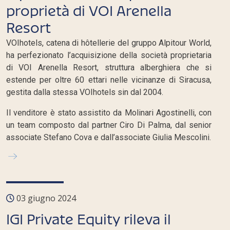
proprietà di VOI Arenella
Resort
VOIhotels, catena di hôtellerie del gruppo Alpitour World,
ha perfezionato l’acquisizione della società proprietaria
di VOI Arenella Resort, struttura alberghiera che si
estende per oltre 60 ettari nelle vicinanze di Siracusa,
gestita dalla stessa VOIhotels sin dal 2004.
Il venditore è stato assistito da Molinari Agostinelli, con
un team composto dal partner Ciro Di Palma, dal senior
associate Stefano Cova e dall’associate Giulia Mescolini.
03 giugno 2024
IGI Private Equity rileva il