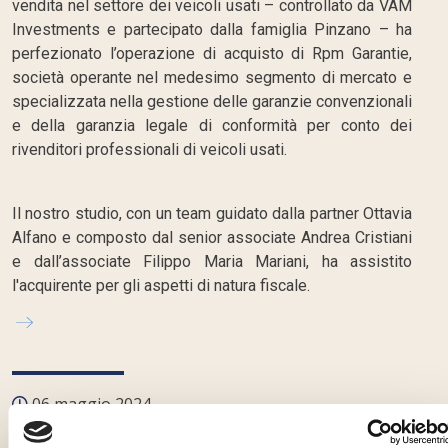
vendita nel settore dei veicoli usati – controllato da VAM
Investments e partecipato dalla famiglia Pinzano – ha
perfezionato l’operazione di acquisto di Rpm Garantie,
società operante nel medesimo segmento di mercato e
specializzata nella gestione delle garanzie convenzionali
e della garanzia legale di conformità per conto dei
rivenditori professionali di veicoli usati.
Il nostro studio, con un team guidato dalla partner Ottavia
Alfano e composto dal senior associate Andrea Cristiani
e dall’associate Filippo Maria Mariani, ha assistito
l'acquirente per gli aspetti di natura fiscale.
06 maggio 2024
Coima compra 3 palazzi