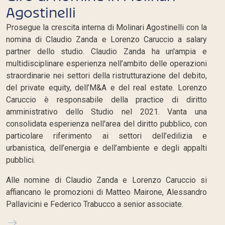
Agostinelli
Prosegue la crescita interna di Molinari Agostinelli con la
nomina di Claudio Zanda e Lorenzo Caruccio a salary
partner dello studio. Claudio Zanda ha un'ampia e
multidisciplinare esperienza nell’ambito delle operazioni
straordinarie nei settori della ristrutturazione del debito,
del private equity, dell’M&A e del real estate. Lorenzo
Caruccio è responsabile della practice di diritto
amministrativo dello Studio nel 2021. Vanta una
consolidata esperienza nell'area del diritto pubblico, con
particolare riferimento ai settori dell’edilizia e
urbanistica, dell’energia e dell’ambiente e degli appalti
pubblici.
Alle nomine di Claudio Zanda e Lorenzo Caruccio si
affiancano le promozioni di Matteo Mairone, Alessandro
Pallavicini e Federico Trabucco a senior associate.