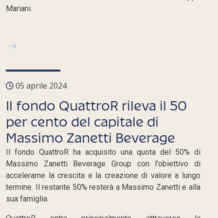
Mariani.
05 aprile 2024
Il fondo QuattroR rileva il 50
per cento del capitale di
Massimo Zanetti Beverage
Il fondo QuattroR ha acquisito una quota del 50% di
Massimo Zanetti Beverage Group con l'obiettivo di
accelerarne la crescita e la creazione di valore a lungo
termine. Il restante 50% resterà a Massimo Zanetti e alla
sua famiglia.