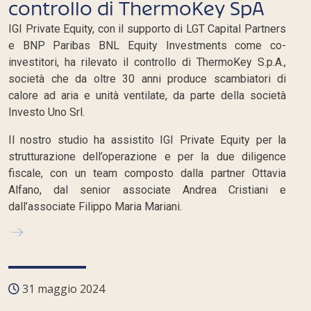
controllo di ThermoKey SpA
IGI Private Equity, con il supporto di LGT Capital Partners
e BNP Paribas BNL Equity Investments come co-
investitori, ha rilevato il controllo di ThermoKey S.p.A.,
società che da oltre 30 anni produce scambiatori di
calore ad aria e unità ventilate, da parte della società
Investo Uno Srl.
Il nostro studio ha assistito IGI Private Equity per la
strutturazione dell’operazione e per la due diligence
fiscale, con un team composto dalla partner Ottavia
Alfano, dal senior associate Andrea Cristiani e
dall’associate Filippo Maria Mariani.
31 maggio 2024