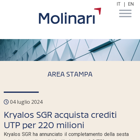
|
IT
EN
AREA STAMPA
04 luglio 2024
Kryalos SGR acquista crediti
UTP per 220 milioni
Kryalos SGR ha annunciato il completamento della sesta