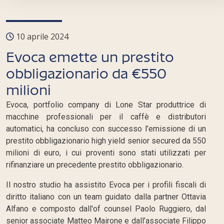
10 aprile 2024
Evoca emette un prestito
obbligazionario da €550
milioni
Evoca, portfolio company di Lone Star produttrice di
macchine professionali per il caffè e distributori
automatici, ha concluso con successo l’emissione di un
prestito obbligazionario high yield senior secured da 550
milioni di euro, i cui proventi sono stati utilizzati per
rifinanziare un precedente prestito obbligazionario.
Il nostro studio ha assistito Evoca per i profili fiscali di
diritto italiano con un team guidato dalla partner Ottavia
Alfano e composto dall'of counsel Paolo Ruggiero, dal
senior associate Matteo Mairone e dall’associate Filippo