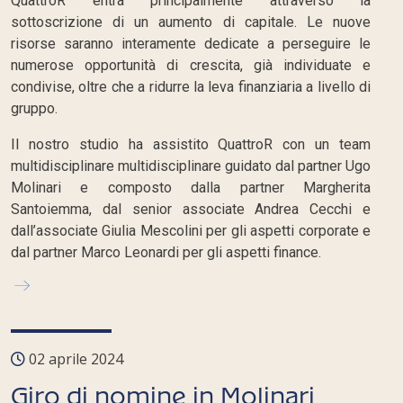
QuattroR entra principalmente attraverso la
sottoscrizione di un aumento di capitale. Le nuove
risorse saranno interamente dedicate a perseguire le
numerose opportunità di crescita, già individuate e
condivise, oltre che a ridurre la leva finanziaria a livello di
gruppo.
Il nostro studio ha assistito QuattroR con un team
multidisciplinare multidisciplinare guidato dal partner Ugo
Molinari e composto dalla partner Margherita
Santoiemma, dal senior associate Andrea Cecchi e
dall’associate Giulia Mescolini per gli aspetti corporate e
dal partner Marco Leonardi per gli aspetti finance.
02 aprile 2024
Giro di nomine in Molinari